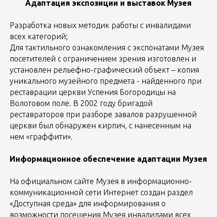
Адаптация экспозиции и выставок Музея
Разработка новых методик работы с инвалидами
всех категорий;
Для тактильного ознакомления с экспонатами Музея
посетителей с ограничением зрения изготовлен и
установлен рельефно-графический объект – копия
уникального музейного предмета - найденного при
реставрации церкви Успения Богородицы на
Волотовом поле. В 2002 году бригадой
реставраторов при разборе завалов разрушенной
церкви был обнаружен кирпич, с нанесенным на
нем «граффити».
Информационное обеспечение адаптации Музея
На официальном сайте Музея в информационно-
коммуникационной сети Интернет создан раздел
«Доступная среда» для информирования о
возможности посещения Музея инвалидами всех