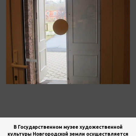
В Государственном музее художественной
культуры Новгородской земли осуществляется