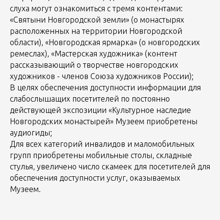
слуха могут ознакомиться с тремя контентами:
«Святыни Новгородской земли» (о монастырях
расположенных на территории Новгородской
области), «Новгородская ярмарка» (о новгородских
ремеслах), «Мастерская художника» (контент
рассказывающий о творчестве новгородских
художников - членов Союза художников России);
В целях обеспечения доступности информации для
слабослышащих посетителей по постоянно
действующей экспозиции «Культурное наследие
Новгородских монастырей» Музеем приобретены
аудиогиды;
Для всех категорий инвалидов и маломобильных
групп приобретены мобильные столы, складные
стулья, увеличено число скамеек для посетителей для
обеспечения доступности услуг, оказываемых
Музеем.