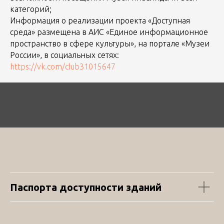
категорий;
Информация о реализации проекта «Доступная
среда» размещена в АИС «Единое информационное
пространство в сфере культуры», на портале «Музеи
России», в социальных сетях:
https://vk.com/club31015647
Паспорта доступности зданий