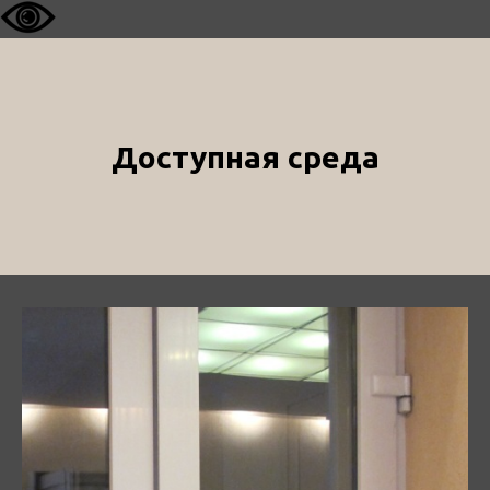
Доступная среда