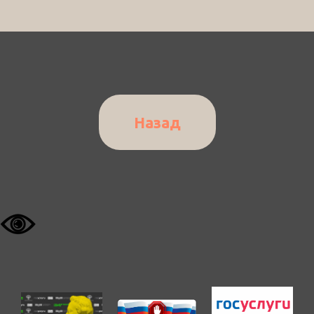
Назад