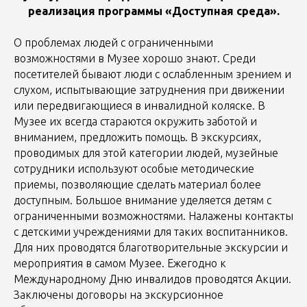
реализация программы «Доступная среда».
О проблемах людей с ограниченными
возможностями в Музее хорошо знают. Среди
посетителей бывают люди с ослабленным зрением и
слухом, испытывающие затруднения при движении
или передвигающиеся в инвалидной коляске. В
Музее их всегда стараются окружить заботой и
вниманием, предложить помощь. В экскурсиях,
проводимых для этой категории людей, музейные
сотрудники используют особые методические
приемы, позволяющие сделать материал более
доступным. Большое внимание уделяется детям с
ограниченными возможностями. Налажены контакты
с детскими учреждениями для таких воспитанников.
Для них проводятся благотворительные экскурсии и
мероприятия в самом Музее. Ежегодно к
Международному Дню инвалидов проводятся Акции.
Заключены договоры на экскурсионное